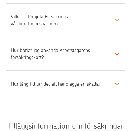
Vilka är Pohjola Försäkrings 
vårdinrättningspartner?
Hur börjar jag använda Arbetstagarens 
försäkringskort?
Hur lång tid tar det att handlägga en skada?
Tilläggsinformation om försäkringar