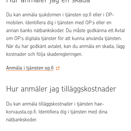
Du kan anmäla sjukdomen i tjänsten op.fi eller i OP-
mobilen. Identifiera dig i tjänsten med OP:s eller en 
annan banks nätbankskoder. Du måste godkänna ett Avtal 
om OP:s digitala tjänster för att kunna använda tjänsten. 
När du har godkänt avtalet, kan du anmäla en skada, lägg 
kostnader och följa skaderegleringen.
Anmäla i tjänsten op.fi‍
Hur anmäler jag tilläggskostnader
Du kan anmäla tilläggskostnader i tjänsten hae-
korvausta.op.fi. Identifiera dig i tjänsten med dina 
nätbankskoder.