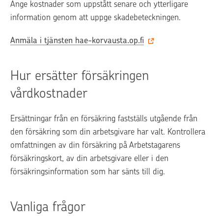
Ange kostnader som uppstått senare och ytterligare 
information genom att uppge skadebeteckningen.
Anmäla i tjänsten hae-korvausta.op.fi‍‍‍
Hur ersätter försäkringen 
vårdkostnader
Ersättningar från en försäkring fastställs utgående från 
den försäkring som din arbetsgivare har valt. Kontrollera 
omfattningen av din försäkring på Arbetstagarens 
försäkringskort, av din arbetsgivare eller i den 
försäkringsinformation som har sänts till dig.
Vanliga frågor