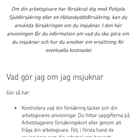
Om din arbetsgivare har försäkrat dig med Pohjola 
Sjukförsäkring eller en Hälsoskyddsförsäkring, kan du 
använda försäkringen om du insjuknar. I den här 
anvisningen får du information om vad du ska göra om 
du insjuknar och hur du ansöker om ersättning för 
eventuella kostnader.
Vad gör jag om jag insjuknar
Gör så här:
Kontrollera vad din försäkring täcker och din 
arbetsgivares anvisningar. Du hittar uppgifterna på 
Arbetstagarens försäkringskort eller genom att 
fråga din arbetsgivare. Följ i första hand de 