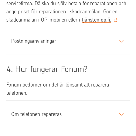
servicefirma. Då ska du själv betala för reparationen och 
ange priset för reparationen i skadeanmälan. Gör en 
skadeanmälan i OP-mobilen eller i 
tjänsten op.fi.
Postningsanvisningar
4. 
Hur fungerar Fonum?
Fonum bedömer om det är lönsamt att reparera 
telefonen. 
Om telefonen repareras