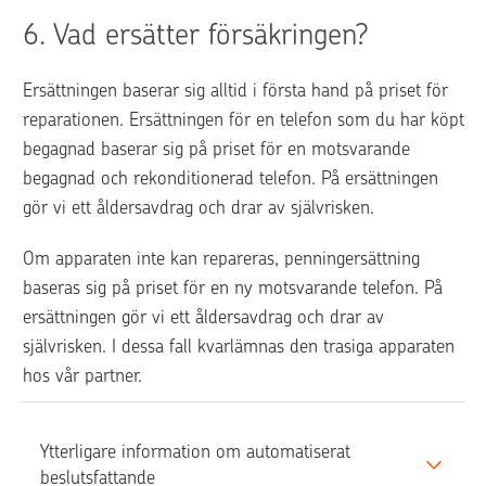
6. 
Vad ersätter försäkringen?
Ersättningen baserar sig alltid i första hand på priset för 
reparationen. Ersättningen för en telefon som du har köpt 
begagnad baserar sig på priset för en motsvarande 
begagnad och rekonditionerad telefon. På ersättningen 
gör vi ett åldersavdrag och drar av självrisken.
Om apparaten inte kan repareras, penningersättning 
baseras sig på priset för en ny motsvarande telefon. På 
ersättningen gör vi ett åldersavdrag och drar av 
självrisken. I dessa fall kvarlämnas den trasiga apparaten 
hos vår partner. 
Ytterligare information om automatiserat 
beslutsfattande