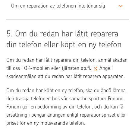
Om en reparation av telefonen inte lönar sig
5. 
Om du redan har låtit reparera 
din telefon eller köpt en ny telefon
Om du redan har låtit reparera din telefon, anmäl skadan 
till oss i OP-mobilen eller 
tjänsten op.fi.
 Ange i 
skadeanmälan att du redan har låtit reparera apparaten.
Om du redan har köpt en ny telefon, ska du ändå lämna 
den trasiga telefonen hos vår samarbetspartner Fonum. 
Fonum gör en bedömning av din telefon, och du kan få 
ersättning i pengar antingen enligt reparationspriset eller 
priset för en ny motsvarande telefon.