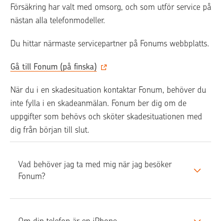
Försäkring har valt med omsorg, och som utför service på 
nästan alla telefonmodeller.
Du hittar närmaste servicepartner på Fonums webbplatts.
Gå till Fonum (på finska)
När du i en skadesituation kontaktar Fonum, behöver du 
inte fylla i en skadeanmälan. Fonum ber dig om de 
uppgifter som behövs och sköter skadesituationen med 
dig från början till slut. 
Vad behöver jag ta med mig när jag besöker 
Fonum? 