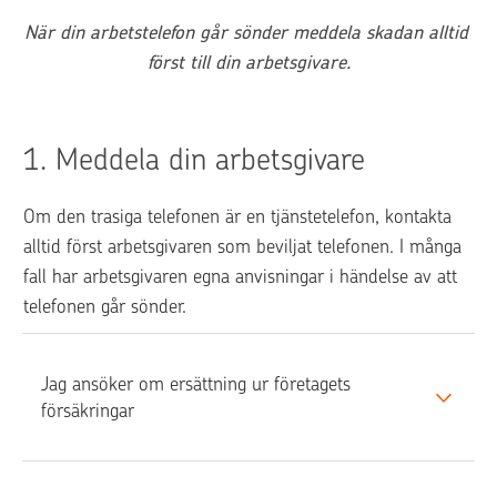
När din arbetstelefon går sönder meddela skadan alltid 
först till din arbetsgivare.
1. 
Meddela din arbetsgivare
Om den trasiga telefonen är en tjänstetelefon, kontakta 
alltid först arbetsgivaren som beviljat telefonen. I många 
fall har arbetsgivaren egna anvisningar i händelse av att 
telefonen går sönder. 
Jag ansöker om ersättning ur företagets 
försäkringar 