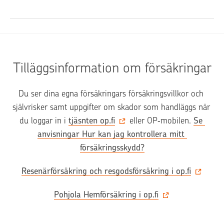
Tilläggsinformation om försäkringar
Du ser dina egna försäkringars försäkringsvillkor och 
självrisker samt uppgifter om skador som handläggs när 
du loggar in i 
tjäsnten op.fi
 eller OP‑mobilen. 
Se 
anvisningar Hur kan jag kontrollera mitt 
försäkringsskydd?
Resenärförsäkring och resgodsförsäkring i op.fi
Pohjola Hemförsäkring i op.fi