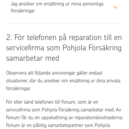
Jag ansöker om ersättning ur mina personliga 
försäkringar 
2. 
För telefonen på reparation till en 
servicefirma som Pohjola Försäkring 
samarbetar med
Observera att följande anvisningar gäller endast 
situationer, där du ansöker om ersättning ur dina privata 
försäkringar.
För eller sänd telefonen till Fonum, som är en 
servicefirma som Pohjola Försäkring samarbetar med. Av 
Fonum får du en uppskattning av reparationskostnaderna. 
Fonum är en pålitlig samarbetspartner som Pohjola 