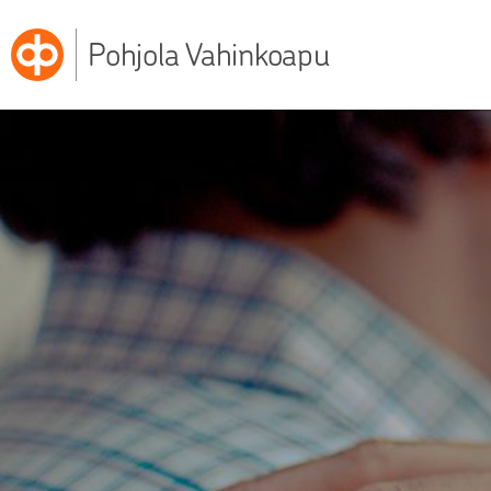
Pohjola Vahinkoapu