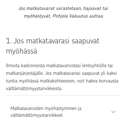
Jos matkatavarat varastetaan, hajoavat tai 
myöhästyvät, Pohjola Vakuutus auttaa.
1. 
Jos matkatavarasi saapuvat 
myöhässä
Ilmoita kadonneista matkatavaroistasi lentoyhtiölle tai 
matkanjärjestäjälle. Jos matkatavarasi saapuvat yli kaksi 
tuntia myöhässä matkakohteeseen, voit hakea korvausta 
välttämättömyystarvikkeista.
Matkatavaroiden myöhästyminen ja 
välttämättömyystarvikkeet 