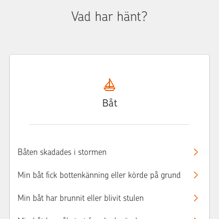
Vad har hänt?
Båt
Båten skadades i stormen
Min båt fick bottenkänning eller körde på grund
Min båt har brunnit eller blivit stulen