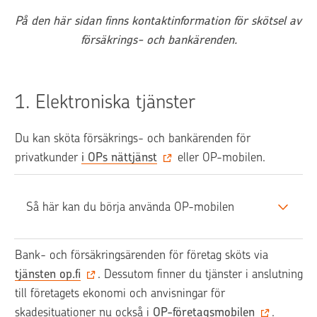
På den här sidan finns kontaktinformation för skötsel av 
försäkrings- och bankärenden.
1. 
Elektroniska tjänster
Du kan sköta försäkrings- och bankärenden för 
privatkunder 
i OPs nättjänst‍
 eller OP-mobilen.
Så här kan du börja använda OP-mobilen
Bank- och försäkringsärenden för företag sköts via 
tjänsten op.fi
. Dessutom finner du tjänster i anslutning 
till företagets ekonomi och anvisningar för 
skadesituationer nu också i 
OP-företagsmobilen
.