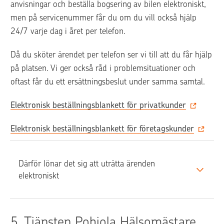
anvisningar och beställa bogsering av bilen elektroniskt, 
men på servicenummer får du om du vill också hjälp 
24/7 varje dag i året per telefon. 
Då du sköter ärendet per telefon ser vi till att du får hjälp 
på platsen. Vi ger också råd i problemsituationer och 
oftast får du ett ersättningsbeslut under samma samtal. 
Elektronisk beställningsblankett för privatkunder
Elektronisk beställningsblankett för företagskunder
Därför lönar det sig att uträtta ärenden 
elektroniskt
5. 
Tjänsten Pohjola Hälsomästare