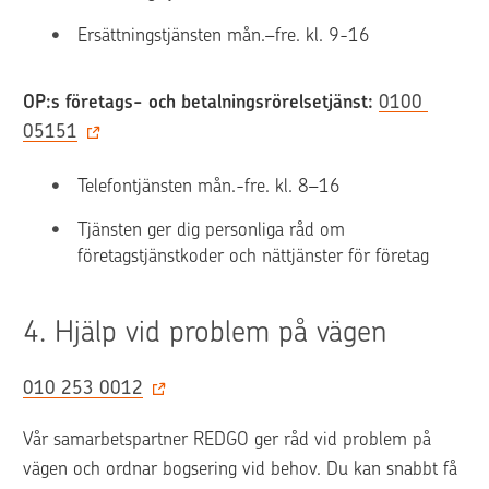
Ersättningstjänsten mån.–fre. kl. 9-16
OP:s företags- och betalningsrörelsetjänst:
0100 
05151
Telefontjänsten mån.-fre. kl. 8–16
Tjänsten ger dig personliga råd om 
företagstjänstkoder och nättjänster för företag
4. 
Hjälp vid problem på vägen
010 253 0012
Vår samarbetspartner REDGO ger råd vid problem på 
vägen och ordnar bogsering vid behov. Du kan snabbt få 