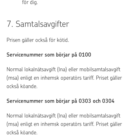
för dig.
7. 
Samtalsavgifter
Prisen gäller också för kötid.
Servicenummer som börjar på 0100 
Normal lokalnätsavgift (lna) eller mobilsamtalsavgift 
(msa) enligt en inhemsk operatörs tariff. Priset gäller 
också köande.
Servicenummer som börjar på 0303 och 0304
Normal lokalnätsavgift (lna) eller mobilsamtalsavgift 
(msa) enligt en inhemsk operatörs tariff. Priset gäller 
också köande.