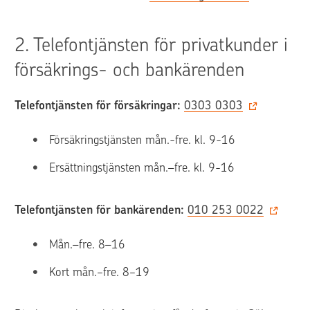
2. 
Telefontjänsten för privatkunder i 
försäkrings- och bankärenden
Telefontjänsten för försäkringar:
0303 0303
Försäkringstjänsten mån.-fre. kl. 9-16
Ersättningstjänsten mån.–fre. kl. 9-16
Telefontjänsten för bankärenden:
010 253 0022
Mån.–fre. 8–16
Kort mån.−fre. 8−19