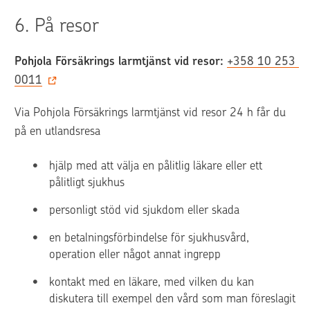
6. 
På resor
Pohjola Försäkrings larmtjänst vid resor:
+358 10 253 
0011
Via Pohjola Försäkrings larmtjänst vid resor 24 h får du 
på en utlandsresa  
hjälp med att välja en pålitlig läkare eller ett 
pålitligt sjukhus
personligt stöd vid sjukdom eller skada
en betalningsförbindelse för sjukhusvård, 
operation eller något annat ingrepp
kontakt med en läkare, med vilken du kan 
diskutera till exempel den vård som man föreslagit 