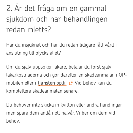
2. 
Är det fråga om en gammal 
sjukdom och har behandlingen 
redan inletts? 
Har du insjuknat och har du redan tidigare fått vård i 
anslutning till olycksfallet?
Om du själv uppsöker läkare, betalar du först själv 
läkarkostnaderna och gör därefter en skadeanmälan i OP-
mobilen eller i 
tjänsten op.fi.
 Vid behov kan du 
komplettera skadeanmälan senare.
Du behöver inte skicka in kvitton eller andra handlingar, 
men spara dem ändå i ett halvår. Vi ber om dem vid 
behov.