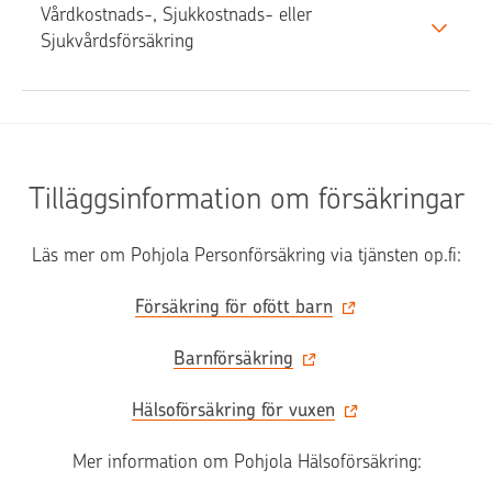
Vårdkostnads-, Sjukkostnads- eller 
Sjukvårdsförsäkring
Tilläggsinformation om försäkringar
Läs mer om Pohjola Personförsäkring via tjänsten op.fi:
Försäkring för ofött barn
Barnförsäkring
Hälsoförsäkring för vuxen
Mer information om Pohjola Hälsoförsäkring: