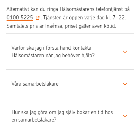
Alternativt kan du ringa Hälsomästarens telefontjänst på 
0100 5225
. Tjänsten är öppen varje dag kl. 7–22. 
Samtalets pris är lna/msa, priset gäller även kötid.
Varför ska jag i första hand kontakta 
Hälsomästaren när jag behöver hjälp?
Våra samarbetsläkare
Hur ska jag göra om jag själv bokar en tid hos 
en samarbetsläkare?