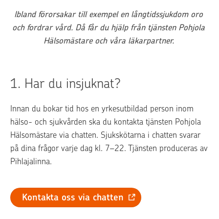
Ibland förorsakar till exempel en långtidssjukdom oro 
och fordrar vård. Då får du hjälp från tjänsten Pohjola 
Hälsomästare och våra läkarpartner. 
1. 
Har du insjuknat?
Innan du bokar tid hos en yrkesutbildad person inom 
hälso- och sjukvården ska du kontakta tjänsten Pohjola 
Hälsomästare via chatten. Sjukskötarna i chatten svarar 
på dina frågor varje dag kl. 7–22. Tjänsten produceras av 
Pihlajalinna.
Kontakta oss via chatten