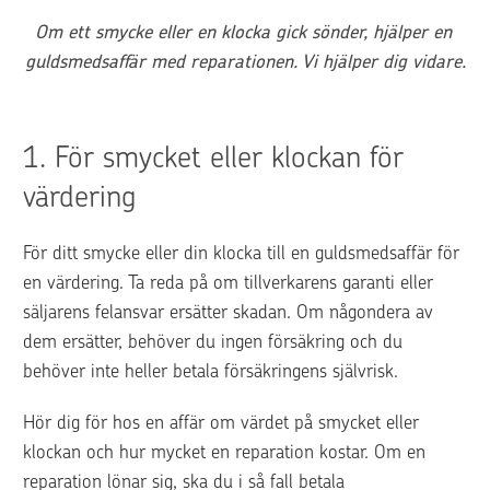
Om ett smycke eller en klocka gick sönder, hjälper en 
guldsmedsaffär med reparationen. Vi hjälper dig vidare.
1. 
För smycket eller klockan för 
värdering
För ditt smycke eller din klocka till en guldsmedsaffär för 
en värdering. Ta reda på om tillverkarens garanti eller 
säljarens felansvar ersätter skadan. Om någondera av 
dem ersätter, behöver du ingen försäkring och du 
behöver inte heller betala försäkringens självrisk.
Hör dig för hos en affär om värdet på smycket eller 
klockan och hur mycket en reparation kostar. Om en 
reparation lönar sig, ska du i så fall betala 