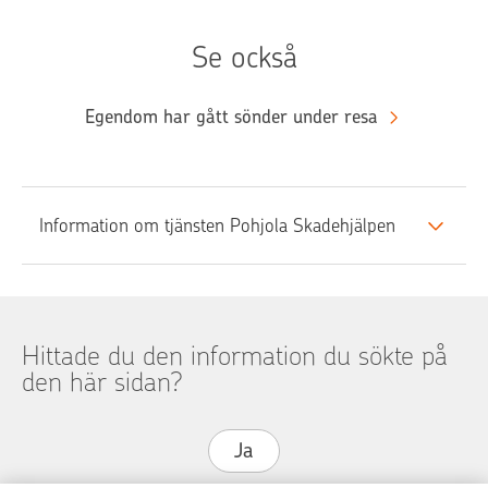
Se också
Egendom har gått sönder under resa
Information om tjänsten Pohjola Skadehjälpen
Hittade du den information du sökte på
den här sidan?
Ja